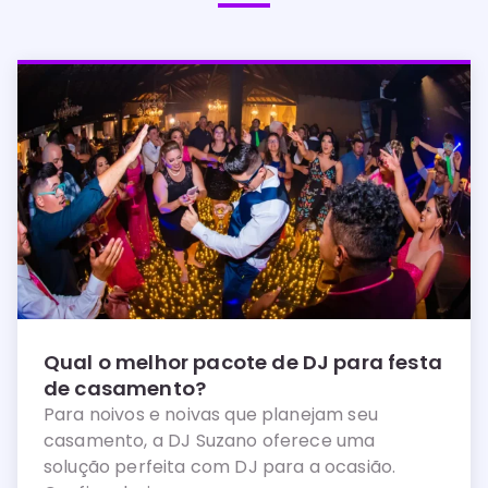
Qual o melhor pacote de DJ para festa
de casamento?
Para noivos e noivas que planejam seu
casamento, a DJ Suzano oferece uma
solução perfeita com DJ para a ocasião.