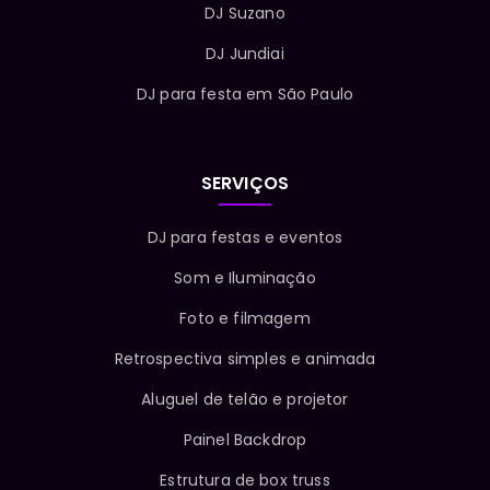
DJ Suzano
DJ Jundiai
DJ para festa em São Paulo
SERVIÇOS
DJ para festas e eventos
Som e Iluminação
Foto e filmagem
Retrospectiva simples e animada
Aluguel de telão e projetor
Painel Backdrop
Estrutura de box truss