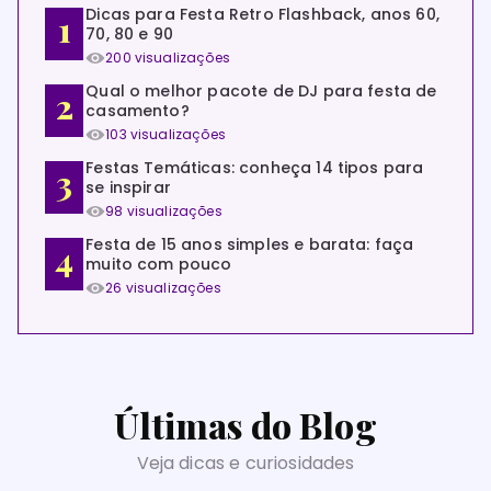
Dicas para Festa Retro Flashback, anos 60,
70, 80 e 90
200 visualizações
Qual o melhor pacote de DJ para festa de
casamento?
103 visualizações
Festas Temáticas: conheça 14 tipos para
se inspirar
98 visualizações
Festa de 15 anos simples e barata: faça
muito com pouco
26 visualizações
Últimas do Blog
Veja dicas e curiosidades