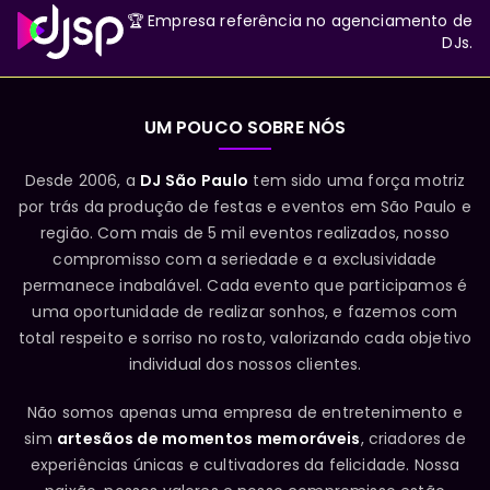
🏆 Empresa referência no agenciamento de
DJs.
UM POUCO SOBRE NÓS
Desde 2006, a
DJ São Paulo
tem sido uma força motriz
por trás da produção de festas e eventos em São Paulo e
região. Com mais de 5 mil eventos realizados, nosso
compromisso com a seriedade e a exclusividade
permanece inabalável. Cada evento que participamos é
uma oportunidade de realizar sonhos, e fazemos com
total respeito e sorriso no rosto, valorizando cada objetivo
individual dos nossos clientes.
Não somos apenas uma empresa de entretenimento e
sim
artesãos de momentos memoráveis
, criadores de
experiências únicas e cultivadores da felicidade. Nossa