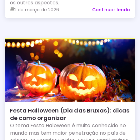
os outros aspectos.
2 de março de 2026
Continuar lendo
Festa Halloween (Dia das Bruxas): dicas
de como organizar
O tema Festa Haloween é muito conhecido no
mundo mas tem maior penetração no país de