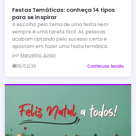
Festas Temáticas: conheça 14 tipos
para se inspirar
A escolha pelo tema de uma festa nem
sempre é uma tarefa fácil. As pessoas
acabam optando pelo sucesso certo e
apostam em fazer uma festa temática.
por
Marcelino Junior
05/02/26
Continuar lendo