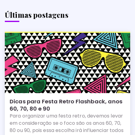
Últimas postagens
Dicas para Festa Retro Flashback, anos
60, 70, 80 e 90
Para organizar uma festa retro, devemos levar
em consideração se o foco são os anos 60, 70,
80 ou 90, pois essa escolha irá influenciar todos