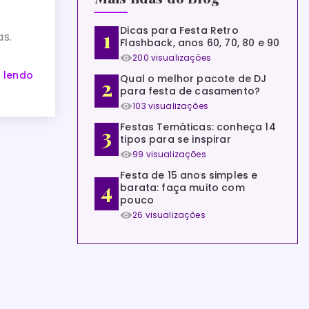
Dicas para Festa Retro
s.
Flashback, anos 60, 70, 80 e 90
200 visualizações
 lendo
Qual o melhor pacote de DJ
para festa de casamento?
103 visualizações
Festas Temáticas: conheça 14
tipos para se inspirar
99 visualizações
Festa de 15 anos simples e
barata: faça muito com
pouco
26 visualizações