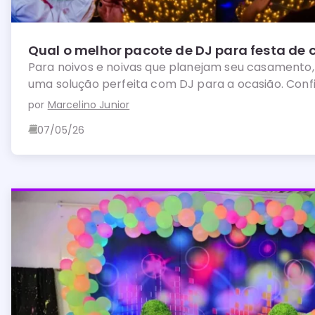
Qual o melhor pacote de DJ para festa de
Para noivos e noivas que planejam seu casamento,
uma solução perfeita com DJ para a ocasião. Confi
por
Marcelino Junior
07/05/26