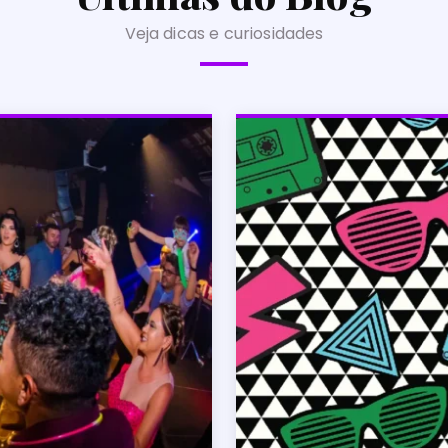
Veja dicas e curiosidades