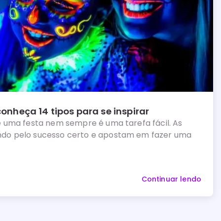
onheça 14 tipos para se inspirar
 uma festa nem sempre é uma tarefa fácil. As
do pelo sucesso certo e apostam em fazer uma
Continuar lendo