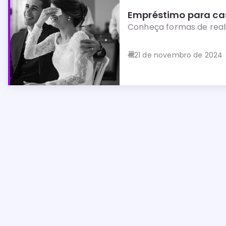
Empréstimo para cas
Conheça formas de real
21 de novembro de 2024