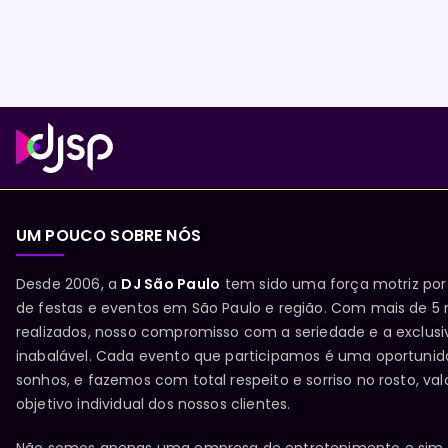
UM POUCO SOBRE NÓS
Desde 2006, a
DJ São Paulo
tem sido uma força motriz por
de festas e eventos em São Paulo e região. Com mais de 5 
realizados, nosso compromisso com a seriedade e a exclu
inabalável. Cada evento que participamos é uma oportunida
sonhos, e fazemos com total respeito e sorriso no rosto, va
objetivo individual dos nossos clientes.