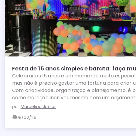
Festa de 15 anos simples e barata: faça m
Celebrar os 15 anos é um momento muito especial 
mas não é preciso gastar uma fortuna para criar u
Com criatividade, organização e planejamento, é p
comemoração incrível, mesmo com um orçamento
por
Marcelino Junior
08/02/26