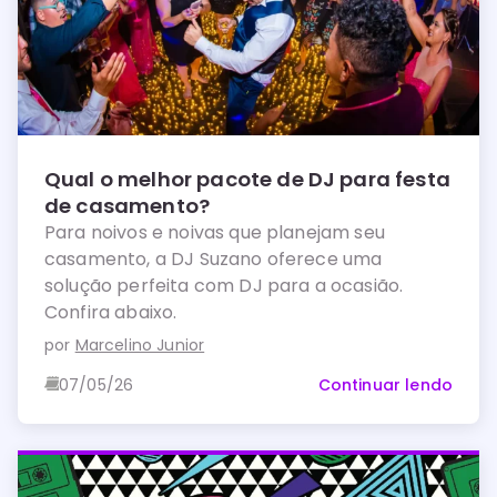
Qual o melhor pacote de DJ para festa
de casamento?
Para noivos e noivas que planejam seu
casamento, a DJ Suzano oferece uma
solução perfeita com DJ para a ocasião.
Confira abaixo.
por
Marcelino Junior
07/05/26
Continuar lendo