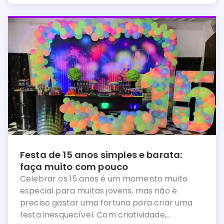
Festa de 15 anos simples e barata:
faça muito com pouco
Celebrar os 15 anos é um momento muito
especial para muitas jovens, mas não é
preciso gastar uma fortuna para criar uma
festa inesquecível. Com criatividade,