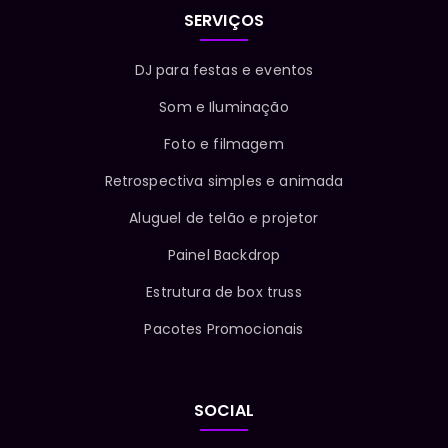
SERVIÇOS
DJ para festas e eventos
Som e Iluminação
Foto e filmagem
Retrospectiva simples e animada
Aluguel de telão e projetor
Painel Backdrop
Estrutura de box truss
Pacotes Promocionais
SOCIAL