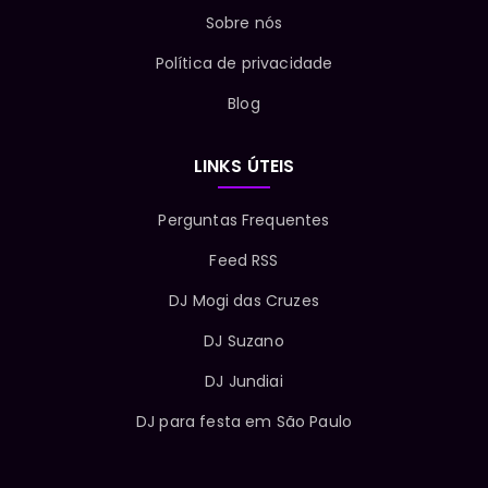
Sobre nós
Política de privacidade
Blog
LINKS ÚTEIS
Perguntas Frequentes
Feed RSS
DJ Mogi das Cruzes
DJ Suzano
DJ Jundiai
DJ para festa em São Paulo