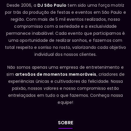
Desde 2006, a
DJ São Paulo
tem sido uma força motriz
por trás da produção de festas e eventos em São Paulo e
região. Com mais de 5 mil eventos realizados, nosso
compromisso com a seriedade e a exclusividade
permanece inabalável. Cada evento que participamos é
uma oportunidade de realizar sonhos, e fazemos com
total respeito e sorriso no rosto, valorizando cada objetivo
individual dos nossos clientes.
Não somos apenas uma empresa de entretenimento e
sim
artesãos de momentos memoráveis
, criadores de
experiências únicas e cultivadores da felicidade. Nossa
paixão, nossos valores e nosso compromisso estão
entrelaçados em tudo o que fazemos. Conheça nossa
equipe!
SOBRE