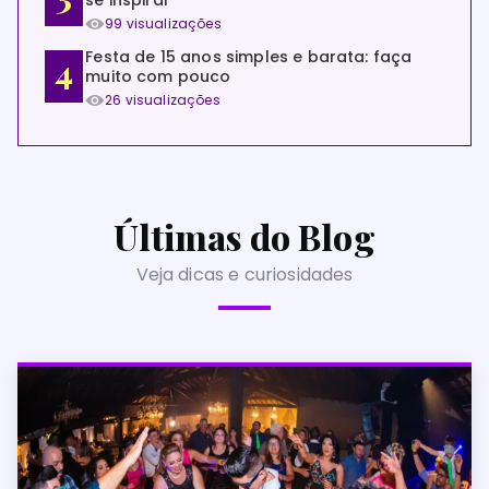
se inspirar
99 visualizações
Festa de 15 anos simples e barata: faça
muito com pouco
26 visualizações
Últimas do Blog
Veja dicas e curiosidades